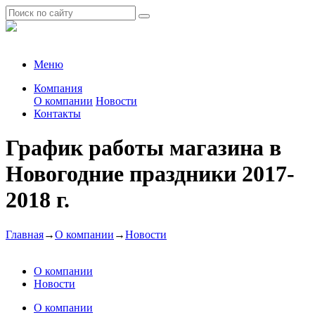
Меню
Компания
О компании
Новости
Контакты
График работы магазина в
Новогодние праздники 2017-
2018 г.
Главная
→
О компании
→
Новости
О компании
Новости
О компании