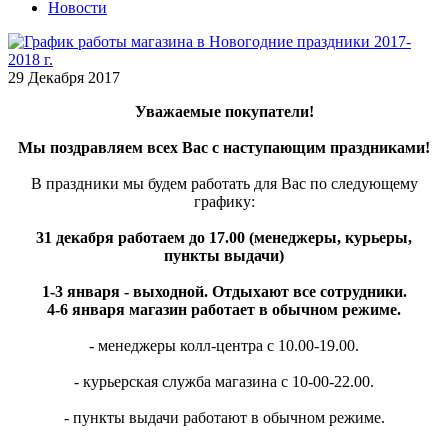
Новости
29 Декабря 2017
Уважаемые покупатели!
Мы поздравляем всех Вас с наступающим праздниками!
В праздники мы будем работать для Вас по следующему
графику:
31 декабря работаем до 17
.00 (менеджеры, курьеры,
пункты выдачи)
1-3 января - выходной. Отдыхают все сотрудники.
4-6 января магазин работает в обычном режиме.
- менеджеры колл-центра с 10.00-19.00.
- курьерская служба магазина с 10-00-22.00.
- пункты выдачи работают в обычном режиме.