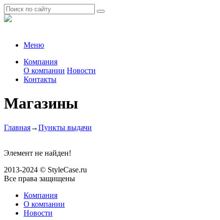
Меню
Компания
О компании
Новости
Контакты
Магазины
Главная
→
Пункты выдачи
Элемент не найден!
2013-2024 © StyleCase.ru
Все права защищены
Компания
О компании
Новости