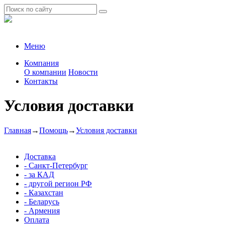
Меню
Компания
О компании
Новости
Контакты
Условия доставки
Главная
→
Помощь
→
Условия доставки
Доставка
- Санкт-Петербург
- за КАД
- другой регион РФ
- Казахстан
- Беларусь
- Армения
Оплата