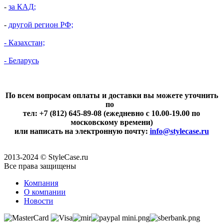
-
за КАД;
-
другой регион РФ;
- Казахстан;
- Беларусь
По всем вопросам оплаты и доставки вы можете уточнить
по
тел: +7 (812) 645-89-08 (ежедневно с 10.00-19.00 по
московскому времени)
или написать на электронную почту:
info@stylecase.ru
2013-2024 © StyleCase.ru
Все права защищены
Компания
О компании
Новости