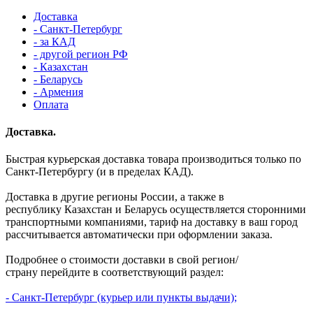
Доставка
- Санкт-Петербург
- за КАД
- другой регион РФ
- Казахстан
- Беларусь
- Армения
Оплата
Доставка.
Быстрая курьерская доставка товара производиться только по
Санкт-Петербургу (и в пределах КАД).
Доставка в другие регионы России, а также в
республику Казахстан и Беларусь осуществляется сторонними
транспортными компаниями, тариф на доставку в ваш город
рассчитывается автоматически при оформлении заказа.
Подробнее о стоимости доставки в свой регион/
страну перейдите в соответствующий раздел:
-
Санкт-Петербург
(курьер или пункты выдачи);